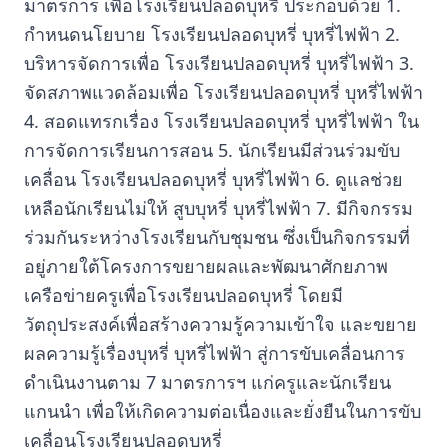
มาตรการ เพื่อโรงเรียนปลอดบุหรี่ ประกอบด้วย 1.
กำหนดนโยบาย โรงเรียนปลอดบุหรี่ บุหรี่ไฟฟ้า 2.
บริหารจัดการเพื่อ โรงเรียนปลอดบุหรี่ บุหรี่ไฟฟ้า 3.
จัดสภาพแวดล้อมเพื่อ โรงเรียนปลอดบุหรี่ บุหรี่ไฟฟ้า
4. สอดแทรกเรื่อง โรงเรียนปลอดบุหรี่ บุหรี่ไฟฟ้า ใน
การจัดการเรียนการสอน 5. นักเรียนมีส่วนร่วมขับ
เคลื่อน โรงเรียนปลอดบุหรี่ บุหรี่ไฟฟ้า 6. ดูแลช่วย
เหลือนักเรียนไม่ให้ สูบบุหรี่ บุหรี่ไฟฟ้า 7. มีกิจกรรม
ร่วมกันระหว่างโรงเรียนกับชุมชน ซึ่งเป็นกิจกรรมที่
อยู่ภายใต้โครงการขยายผลและพัฒนาศักยภาพ
เครือข่ายครูเพื่อโรงเรียนปลอดบุหรี่ โดยมี
วัตถุประสงค์เพื่อสร้างความรู้ความเข้าใจ และขยาย
ผลความรู้เรื่องบุหรี่ บุหรี่ไฟฟ้า สู่การขับเคลื่อนการ
ดำเนินงานตาม 7 มาตรการฯ แก่ครูและนักเรียน
แกนนำ เพื่อให้เกิดความต่อเนื่องและยั่งยืนในการขับ
เคลื่อนโรงเรียนปลอดบุหรี่