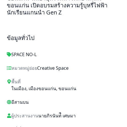
ขอนแก่น เปิดอบรมสร้างความรู้บุหรี่ไฟฟ้า
นักเรียนแกนนำ Gen Z
ข้อมูลทั่วไป
SPACE NO-L
หมวดหมู่ย่อย
Creative Space
พื้นที่
ในเมือง
,
เมืองขอนแก่น
,
ขอนแก่น
อีสานบน
ผู้ประสานงาน
นายภิรนันท์ื เศษมา