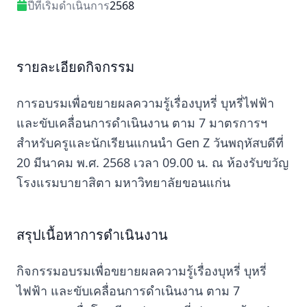
ปีที่เริ่มดำเนินการ
2568
รายละเอียดกิจกรรม
การอบรมเพื่อขยายผลความรู้เรื่องบุหรี่ บุหรี่ไฟฟ้า
และขับเคลื่อนการดำเนินงาน ตาม 7 มาตรการฯ
สำหรับครูและนักเรียนแกนนำ Gen Z วันพฤหัสบดีที่
20 มีนาคม พ.ศ. 2568 เวลา 09.00 น. ณ ห้องรับขวัญ
โรงแรมบายาสิตา มหาวิทยาลัยขอนแก่น
สรุปเนื้อหาการดำเนินงาน
กิจกรรมอบรมเพื่อขยายผลความรู้เรื่องบุหรี่ บุหรี่
ไฟฟ้า และขับเคลื่อนการดำเนินงาน ตาม 7